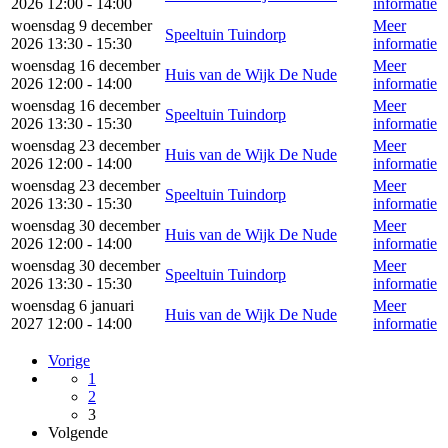
2026 12:00 - 14:00
informatie
woensdag 9 december
Meer
Speeltuin Tuindorp
2026 13:30 - 15:30
informatie
woensdag 16 december
Meer
Huis van de Wijk De Nude
2026 12:00 - 14:00
informatie
woensdag 16 december
Meer
Speeltuin Tuindorp
2026 13:30 - 15:30
informatie
woensdag 23 december
Meer
Huis van de Wijk De Nude
2026 12:00 - 14:00
informatie
woensdag 23 december
Meer
Speeltuin Tuindorp
2026 13:30 - 15:30
informatie
woensdag 30 december
Meer
Huis van de Wijk De Nude
2026 12:00 - 14:00
informatie
woensdag 30 december
Meer
Speeltuin Tuindorp
2026 13:30 - 15:30
informatie
woensdag 6 januari
Meer
Huis van de Wijk De Nude
2027 12:00 - 14:00
informatie
Vorige
1
2
3
Volgende