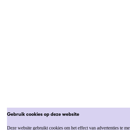
Gebruik cookies op deze website
Deze website gebruikt cookies om het effect van advertenties te me