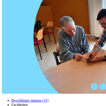
Beschikbare datums (15)
Faciliteiten