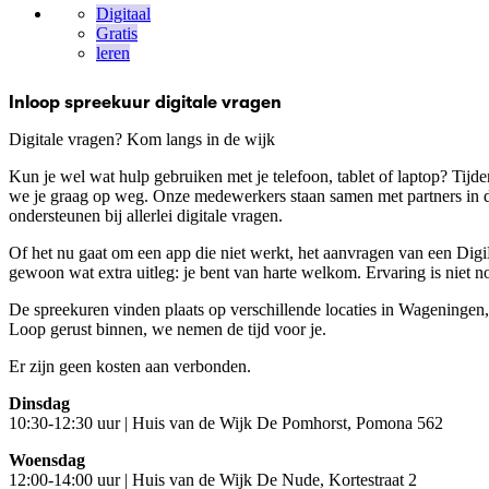
Digitaal
Gratis
leren
Inloop spreekuur digitale vragen
Digitale vragen? Kom langs in de wijk
Kun je wel wat hulp gebruiken met je telefoon, tablet of laptop? Tijd
we je graag op weg. Onze medewerkers staan samen met partners in de
ondersteunen bij allerlei digitale vragen.
Of het nu gaat om een app die niet werkt, het aanvragen van een DigiD
gewoon wat extra uitleg: je bent van harte welkom. Ervaring is niet no
De spreekuren vinden plaats op verschillende locaties in Wageningen, 
Loop gerust binnen, we nemen de tijd voor je.
Er zijn geen kosten aan verbonden.
Dinsdag
10:30-12:30 uur | Huis van de Wijk De Pomhorst, Pomona 562
Woensdag
12:00-14:00 uur | Huis van de Wijk De Nude, Kortestraat 2