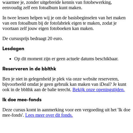
waarmee je, zonder uitgebreide kennis van fotobewerking,
eenvoudig zelf een fotoalbum kunt maken.
In twee lessen helpen wij je om de basisbeginselen van het maken
van een fotoalbum bij de fotofabriek eigen te maken, zodat je
voortaan zelf jouw eigen fotoboeken kan maken.
De cursusprijs bedraagt 20 euro.
Lesdagen
Op dit moment zijn er geen actuele datums beschikbaar.
Reserveren in de bblthk
Ben je niet in gelegenheid je plek via onze website reserveren,
bijvoorbeeld omdat je geen gebruik kan maken van iDeal? Je kunt
ook in de bblthk aan de balie terecht.
Bekijk onze openingstijden.
Ik doe mee-fonds
Deze cursus komt in aanmerking voor een vergoeding uit het 'Ik doe
mee-fonds'.
Lees meer over dit fonds.