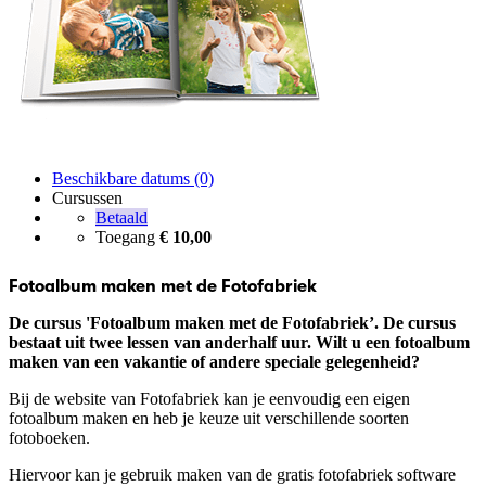
Beschikbare datums (0)
Cursussen
Betaald
Toegang
€ 10,00
Fotoalbum maken met de Fotofabriek
De cursus 'Fotoalbum maken met de Fotofabriek’. De cursus
bestaat uit twee lessen van anderhalf uur. Wilt u een fotoalbum
maken van een vakantie of andere speciale gelegenheid?
Bij de website van Fotofabriek kan je eenvoudig een eigen
fotoalbum maken en heb je keuze uit verschillende soorten
fotoboeken.
Hiervoor kan je gebruik maken van de gratis fotofabriek software