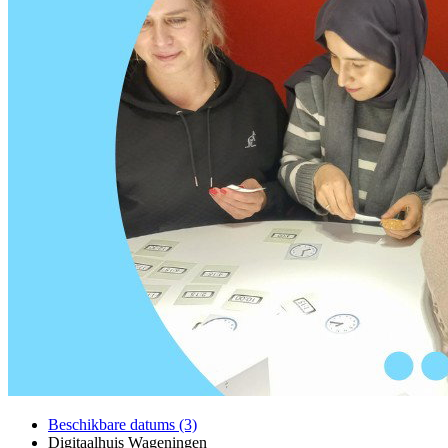
Beschikbare datums (3)
Digitaalhuis Wageningen