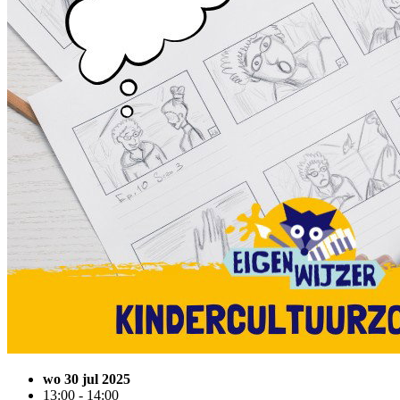
wo 30 jul 2025
13:00 - 14:00