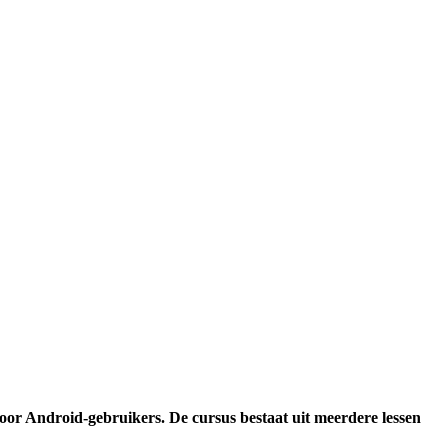
voor Android-gebruikers. De cursus bestaat uit meerdere lessen