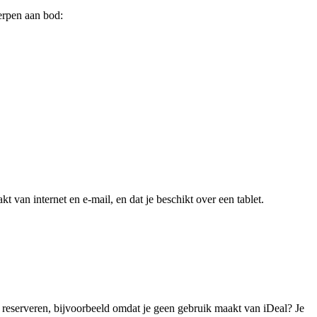
erpen aan bod:
 van internet en e-mail, en dat je beschikt over een tablet.
te reserveren, bijvoorbeeld omdat je geen gebruik maakt van iDeal? Je