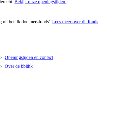
terecht.
Bekijk onze openingstijden.
 uit het 'Ik doe mee-fonds'.
Lees meer over dit fonds
.
Openingstijden en contact
Over de bblthk