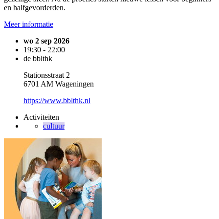
en halfgevorderden.
Meer informatie
wo 2 sep 2026
19:30 - 22:00
de bblthk
Stationsstraat 2
6701 AM Wageningen
https://www.bblthk.nl
Activiteiten
cultuur