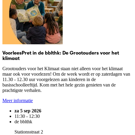
VoorleesPret in de bblthk: De Grootouders voor het
klimaat
Grootouders voor het Klimaat staan niet alleen voor het klimaat
maar ook voor voorlezen! Om de week wordt er op zaterdagen van
11.30 - 12.30 uur voorgelezen aan kinderen in de
basisschoolleeftijd. Kom met het hele gezin genieten van de
prachtigste verhalen.
Meer informatie
za 5 sep 2026
11:30 - 12:30
de bblthk
Stationsstraat 2