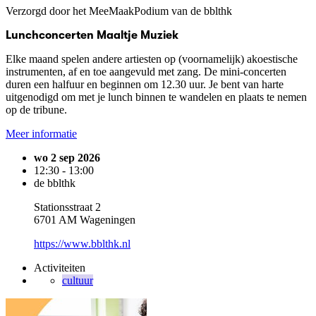
Verzorgd door het MeeMaakPodium van de bblthk
Lunchconcerten Maaltje Muziek
Elke maand spelen andere artiesten op (voornamelijk) akoestische
instrumenten, af en toe aangevuld met zang. De mini-concerten
duren een halfuur en beginnen om 12.30 uur. Je bent van harte
uitgenodigd om met je lunch binnen te wandelen en plaats te nemen
op de tribune.
Meer informatie
wo 2 sep 2026
12:30 - 13:00
de bblthk
Stationsstraat 2
6701 AM Wageningen
https://www.bblthk.nl
Activiteiten
cultuur