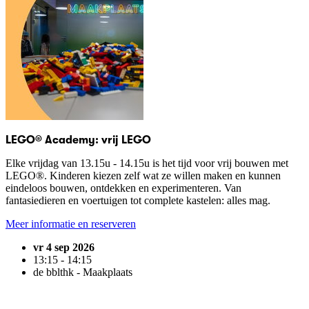
LEGO® Academy: vrij LEGO
Elke vrijdag van 13.15u - 14.15u is het tijd voor vrij bouwen met
LEGO®. Kinderen kiezen zelf wat ze willen maken en kunnen
eindeloos bouwen, ontdekken en experimenteren. Van
fantasiedieren en voertuigen tot complete kastelen: alles mag.
Meer informatie en reserveren
vr 4 sep 2026
13:15 - 14:15
de bblthk - Maakplaats