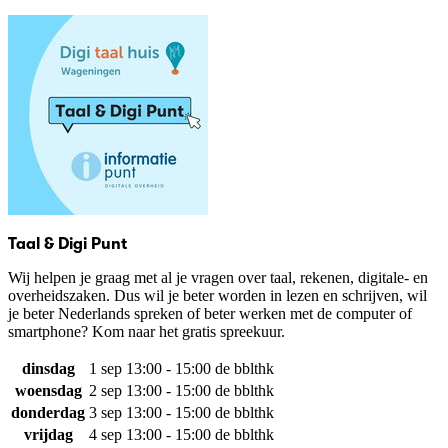
Taal & Digi Punt
Wij helpen je graag met al je vragen over taal, rekenen, digitale- en
overheidszaken. Dus wil je beter worden in lezen en schrijven, wil
je beter Nederlands spreken of beter werken met de computer of
smartphone? Kom naar het gratis spreekuur.
dinsdag
1 sep
13:00 - 15:00
de bblthk
woensdag
2 sep
13:00 - 15:00
de bblthk
donderdag
3 sep
13:00 - 15:00
de bblthk
vrijdag
4 sep
13:00 - 15:00
de bblthk