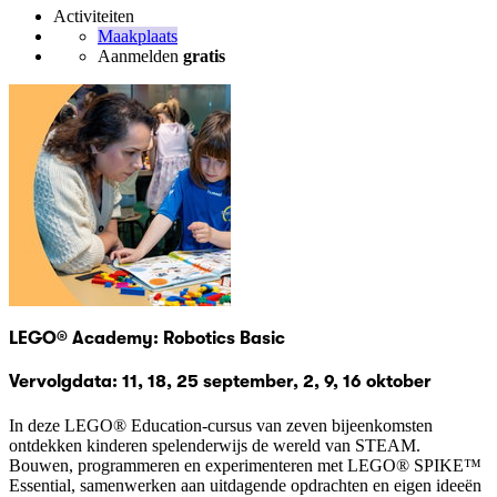
Activiteiten
Maakplaats
Aanmelden
gratis
LEGO® Academy: Robotics Basic
Vervolgdata: 11, 18, 25 september, 2, 9, 16 oktober
In deze LEGO® Education-cursus van zeven bijeenkomsten
ontdekken kinderen spelenderwijs de wereld van STEAM.
Bouwen, programmeren en experimenteren met LEGO® SPIKE™
Essential, samenwerken aan uitdagende opdrachten en eigen ideeën