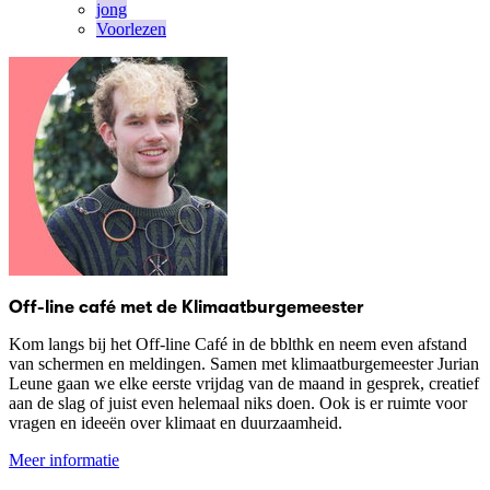
jong
Voorlezen
Off-line café met de Klimaatburgemeester
Kom langs bij het Off-line Café in de bblthk en neem even afstand
van schermen en meldingen. Samen met klimaatburgemeester Jurian
Leune gaan we elke eerste vrijdag van de maand in gesprek, creatief
aan de slag of juist even helemaal niks doen. Ook is er ruimte voor
vragen en ideeën over klimaat en duurzaamheid.
Meer informatie