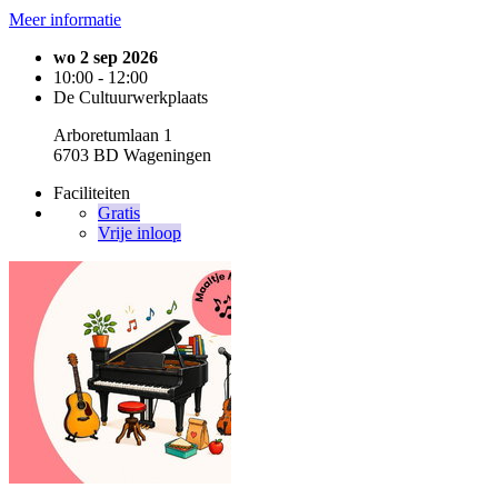
Meer informatie
wo 2 sep 2026
10:00 - 12:00
De Cultuurwerkplaats
Arboretumlaan 1
6703 BD Wageningen
Faciliteiten
Gratis
Vrije inloop