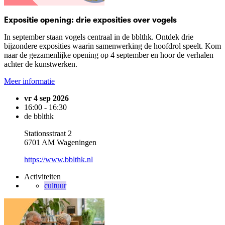
Expositie opening: drie exposities over vogels
In september staan vogels centraal in de bblthk. Ontdek drie
bijzondere exposities waarin samenwerking de hoofdrol speelt. Kom
naar de gezamenlijke opening op 4 september en hoor de verhalen
achter de kunstwerken.
Meer informatie
vr 4 sep 2026
16:00 - 16:30
de bblthk
Stationsstraat 2
6701 AM Wageningen
https://www.bblthk.nl
Activiteiten
cultuur