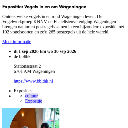
Expositie: Vogels in en om Wageningen
Ontdek welke vogels in en rond Wageningen leven. De
Vogelwerkgroep KNNV en Filatelistenvereniging Wageningen
brengen natuur en postzegels samen in een bijzondere expositie met
102 vogelsoorten en zo'n 265 postzegels uit de hele wereld.
Meer informatie
di 1 sep 2026 t/m wo 30 sep 2026
de bblthk
Stationsstraat 2
6701 AM Wageningen
https://www.bblthk.nl
Exposities
cultuur
Expositie