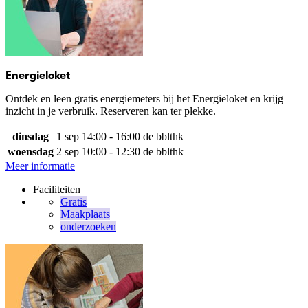
Energieloket
Ontdek en leen gratis energiemeters bij het Energieloket en krijg
inzicht in je verbruik. Reserveren kan ter plekke.
dinsdag
1 sep
14:00 - 16:00
de bblthk
woensdag
2 sep
10:00 - 12:30
de bblthk
Meer informatie
Faciliteiten
Gratis
Maakplaats
onderzoeken