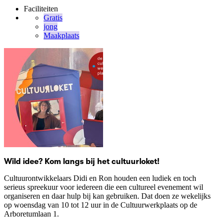
Faciliteiten
Gratis
jong
Maakplaats
Wild idee? Kom langs bij het cultuurloket!
Cultuurontwikkelaars Didi en Ron houden een ludiek en toch
serieus spreekuur voor iedereen die een cultureel evenement wil
organiseren en daar hulp bij kan gebruiken. Dat doen ze wekelijks
op woensdag van 10 tot 12 uur in de Cultuurwerkplaats op de
Arboretumlaan 1.