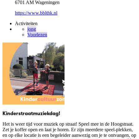
6701 AM Wageningen
https://www.bblthk.nl
Activiteiten
jong
Voorlezen
Kinderstraatmuziekdag!
Het is weer tijd voor muziek op straat! Speel mee in de Hoogstraat.
Zet je koffer open en laat je horen. Er zijn meerdere speel-plekken,
en op elke locatie is een begeleider aanwezig om je te ontvangen, op