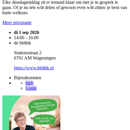
Elke dinsdagmiddag zit er iemand klaar om met je in gesprek te
gaan. Of je nu iets wilt delen of gewoon even wilt zitten: je bent van
harte welkom.
Meer informatie
di 1 sep 2026
14:00 - 16:00
de bblthk
Stationsstraat 2
6701 AM Wageningen
https://www.bblthk.nl
Bijeenkomsten
bieb
Gratis