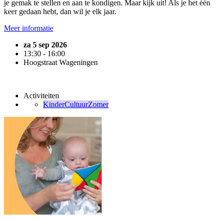
je gemak te stellen en aan te kondigen. Maar kijk uit! Als je het één
keer gedaan hebt, dan wil je elk jaar.
Meer informatie
za 5 sep 2026
13:30 - 16:00
Hoogstraat Wageningen
Activiteiten
KinderCultuurZomer