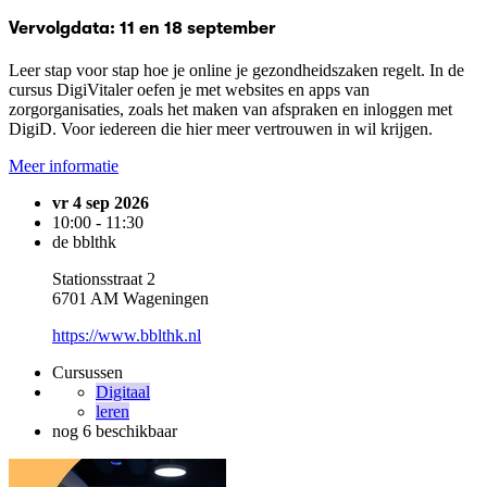
Vervolgdata: 11 en 18 september
Leer stap voor stap hoe je online je gezondheidszaken regelt. In de
cursus DigiVitaler oefen je met websites en apps van
zorgorganisaties, zoals het maken van afspraken en inloggen met
DigiD. Voor iedereen die hier meer vertrouwen in wil krijgen.
Meer informatie
vr 4 sep 2026
10:00 - 11:30
de bblthk
Stationsstraat 2
6701 AM Wageningen
https://www.bblthk.nl
Cursussen
Digitaal
leren
nog 6 beschikbaar