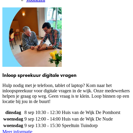
Inloop spreekuur digitale vragen
Hulp nodig met je telefoon, tablet of laptop? Kom naar het
inloopspreekuur voor digitale vragen in de wijk. Onze medewerkers
helpen je graag op weg. Geen vraag is te klein. Loop binnen op een
locatie bij jou in de buurt!
dinsdag
8 sep
10:30 - 12:30
Huis van de Wijk De Pomhorst
woensdag
9 sep
12:00 - 14:00
Huis van de Wijk De Nude
woensdag
9 sep
13:30 - 15:30
Speeltuin Tuindorp
Meer informatie