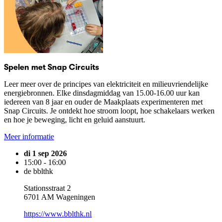
Spelen met Snap Circuits
Leer meer over de principes van elektriciteit en milieuvriendelijke
energiebronnen. Elke dinsdagmiddag van 15.00-16.00 uur kan
iedereen van 8 jaar en ouder de Maakplaats experimenteren met
Snap Circuits. Je ontdekt hoe stroom loopt, hoe schakelaars werken
en hoe je beweging, licht en geluid aanstuurt.
Meer informatie
di 1 sep 2026
15:00 - 16:00
de bblthk
Stationsstraat 2
6701 AM Wageningen
https://www.bblthk.nl