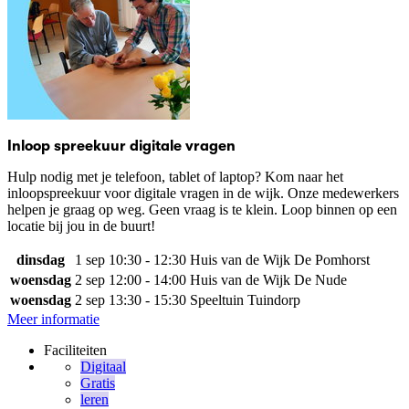
Inloop spreekuur digitale vragen
Hulp nodig met je telefoon, tablet of laptop? Kom naar het
inloopspreekuur voor digitale vragen in de wijk. Onze medewerkers
helpen je graag op weg. Geen vraag is te klein. Loop binnen op een
locatie bij jou in de buurt!
dinsdag
1 sep
10:30 - 12:30
Huis van de Wijk De Pomhorst
woensdag
2 sep
12:00 - 14:00
Huis van de Wijk De Nude
woensdag
2 sep
13:30 - 15:30
Speeltuin Tuindorp
Meer informatie
Faciliteiten
Digitaal
Gratis
leren