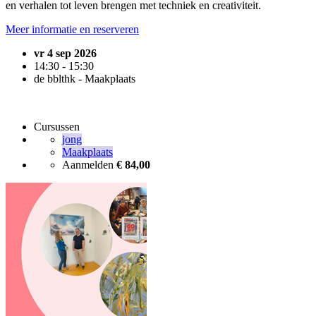
en verhalen tot leven brengen met techniek en creativiteit.
Meer informatie en reserveren
vr 4 sep 2026
14:30 - 15:30
de bblthk - Maakplaats
Cursussen
jong
Maakplaats
Aanmelden
€ 84,00