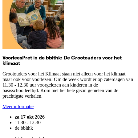
VoorleesPret in de bblthk: De Grootouders voor het
klimaat
Grootouders voor het Klimaat staan niet alleen voor het klimaat
maar ook voor voorlezen! Om de week wordt er op zaterdagen van
11.30 - 12.30 uur voorgelezen aan kinderen in de
basisschoolleeftijd. Kom met het hele gezin genieten van de
prachtigste verhalen.
Meer informatie
za 17 okt 2026
11:30 - 12:30
de bblthk