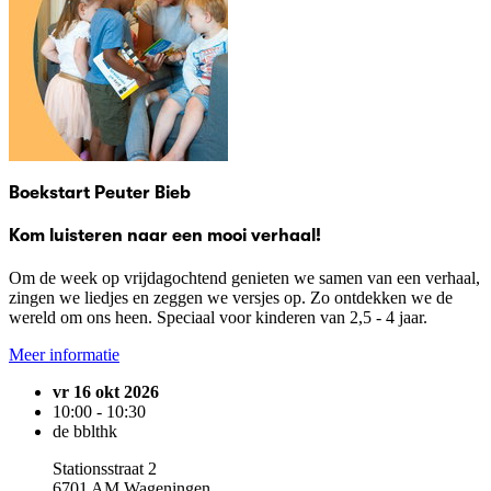
Boekstart Peuter Bieb
Kom luisteren naar een mooi verhaal!
Om de week op vrijdagochtend genieten we samen van een verhaal,
zingen we liedjes en zeggen we versjes op. Zo ontdekken we de
wereld om ons heen. Speciaal voor kinderen van 2,5 - 4 jaar.
Meer informatie
vr 16 okt 2026
10:00 - 10:30
de bblthk
Stationsstraat 2
6701 AM Wageningen