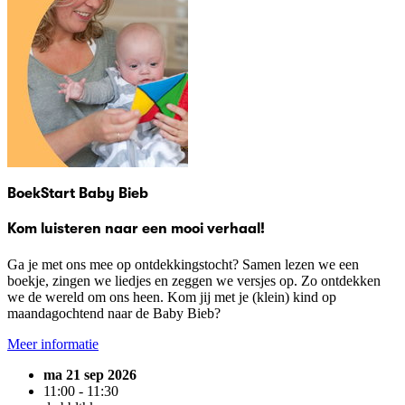
BoekStart Baby Bieb
Kom luisteren naar een mooi verhaal!
Ga je met ons mee op ontdekkingstocht? Samen lezen we een
boekje, zingen we liedjes en zeggen we versjes op. Zo ontdekken
we de wereld om ons heen. Kom jij met je (klein) kind op
maandagochtend naar de Baby Bieb?
Meer informatie
ma 21 sep 2026
11:00 - 11:30