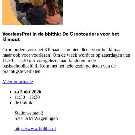
VoorleesPret in de bblthk: De Grootouders voor het
klimaat
Grootouders voor het Klimaat staan niet alleen voor het klimaat
maar ook voor voorlezen! Om de week wordt er op zaterdagen van
11.30 - 12.30 uur voorgelezen aan kinderen in de
basisschoolleeftijd. Kom met het hele gezin genieten van de
prachtigste verhalen.
Meer informatie
za 3 okt 2026
11:30 - 12:30
de bblthk
Stationsstraat 2
6701 AM Wageningen
https://www.bblthk.nl