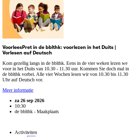
VoorleesPret in de bblthk: voorlezen in het Duits |
Vorlesen auf Deutsch
Kom gezellig langs in de bblthk. Eens in de vier weken lezen we
voor in het Duits van 10.30 - 11.30 uur. Kommen Sie doch mal in
de bblthk vorbei. Alle vier Wochen lesen wir von 10.30 bis 11.30
Uhr auf Deutsch vor.
Meer informatie
za 26 sep 2026
10:30
de bblthk - Maakplaats
Activiteiten