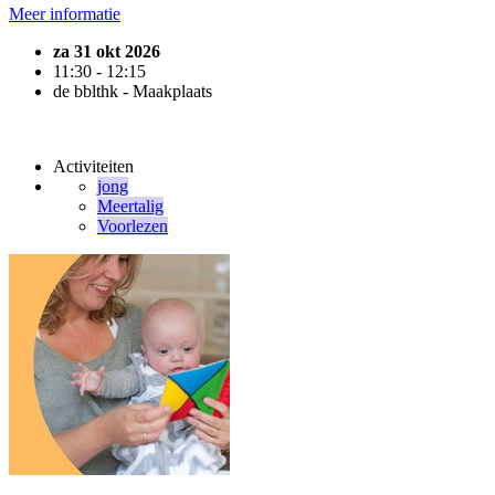
Meer informatie
za 31 okt 2026
11:30 - 12:15
de bblthk - Maakplaats
Activiteiten
jong
Meertalig
Voorlezen