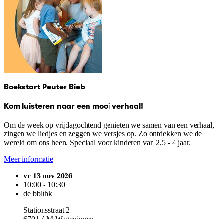
Boekstart Peuter Bieb
Kom luisteren naar een mooi verhaal!
Om de week op vrijdagochtend genieten we samen van een verhaal,
zingen we liedjes en zeggen we versjes op. Zo ontdekken we de
wereld om ons heen. Speciaal voor kinderen van 2,5 - 4 jaar.
Meer informatie
vr 13 nov 2026
10:00 - 10:30
de bblthk
Stationsstraat 2
6701 AM Wageningen