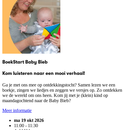
BoekStart Baby Bieb
Kom luisteren naar een mooi verhaal!
Ga je met ons mee op ontdekkingstocht? Samen lezen we een
boekje, zingen we liedjes en zeggen we versjes op. Zo ontdekken
we de wereld om ons heen. Kom jij met je (klein) kind op
maandagochtend naar de Baby Bieb?
Meer informatie
ma 19 okt 2026
11:00 - 11:30