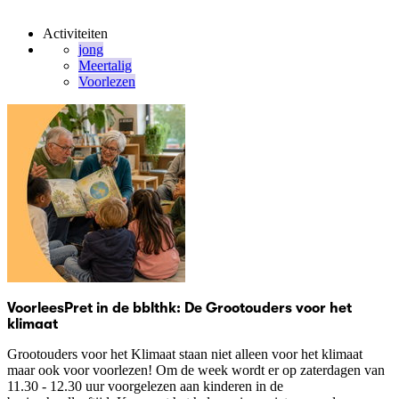
Activiteiten
jong
Meertalig
Voorlezen
VoorleesPret in de bblthk: De Grootouders voor het
klimaat
Grootouders voor het Klimaat staan niet alleen voor het klimaat
maar ook voor voorlezen! Om de week wordt er op zaterdagen van
11.30 - 12.30 uur voorgelezen aan kinderen in de