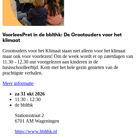
VoorleesPret in de bblthk: De Grootouders voor het
klimaat
Grootouders voor het Klimaat staan niet alleen voor het klimaat
maar ook voor voorlezen! Om de week wordt er op zaterdagen van
11.30 - 12.30 uur voorgelezen aan kinderen in de
basisschoolleeftijd. Kom met het hele gezin genieten van de
prachtigste verhalen.
Meer informatie
za 31 okt 2026
11:30 - 12:30
de bblthk
Stationsstraat 2
6701 AM Wageningen
https://www.bblthk.nl