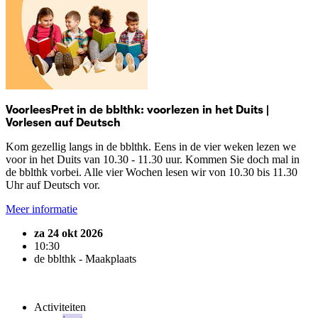
VoorleesPret in de bblthk: voorlezen in het Duits |
Vorlesen auf Deutsch
Kom gezellig langs in de bblthk. Eens in de vier weken lezen we
voor in het Duits van 10.30 - 11.30 uur. Kommen Sie doch mal in
de bblthk vorbei. Alle vier Wochen lesen wir von 10.30 bis 11.30
Uhr auf Deutsch vor.
Meer informatie
za 24 okt 2026
10:30
de bblthk - Maakplaats
Activiteiten