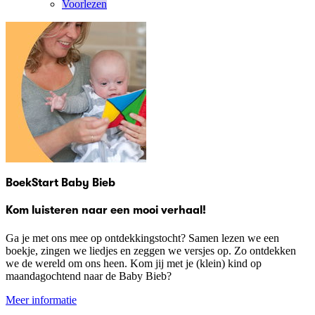
Voorlezen
BoekStart Baby Bieb
Kom luisteren naar een mooi verhaal!
Ga je met ons mee op ontdekkingstocht? Samen lezen we een
boekje, zingen we liedjes en zeggen we versjes op. Zo ontdekken
we de wereld om ons heen. Kom jij met je (klein) kind op
maandagochtend naar de Baby Bieb?
Meer informatie