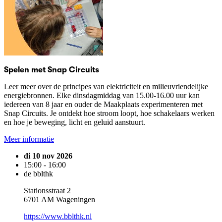
Spelen met Snap Circuits
Leer meer over de principes van elektriciteit en milieuvriendelijke
energiebronnen. Elke dinsdagmiddag van 15.00-16.00 uur kan
iedereen van 8 jaar en ouder de Maakplaats experimenteren met
Snap Circuits. Je ontdekt hoe stroom loopt, hoe schakelaars werken
en hoe je beweging, licht en geluid aanstuurt.
Meer informatie
di 10 nov 2026
15:00 - 16:00
de bblthk
Stationsstraat 2
6701 AM Wageningen
https://www.bblthk.nl