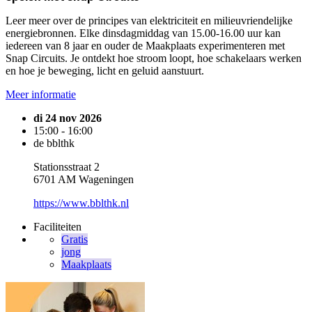
Leer meer over de principes van elektriciteit en milieuvriendelijke
energiebronnen. Elke dinsdagmiddag van 15.00-16.00 uur kan
iedereen van 8 jaar en ouder de Maakplaats experimenteren met
Snap Circuits. Je ontdekt hoe stroom loopt, hoe schakelaars werken
en hoe je beweging, licht en geluid aanstuurt.
Meer informatie
di 24 nov 2026
15:00 - 16:00
de bblthk
Stationsstraat 2
6701 AM Wageningen
https://www.bblthk.nl
Faciliteiten
Gratis
jong
Maakplaats