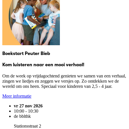
Boekstart Peuter Bieb
Kom luisteren naar een mooi verhaal!
Om de week op vrijdagochtend genieten we samen van een verhaal,
zingen we liedjes en zeggen we versjes op. Zo ontdekken we de
wereld om ons heen. Speciaal voor kinderen van 2,5 - 4 jaar.
Meer informatie
vr 27 nov 2026
10:00 - 10:30
de bblthk
Stationsstraat 2