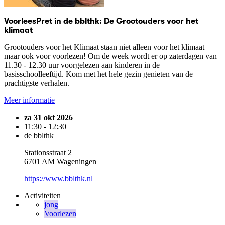
VoorleesPret in de bblthk: De Grootouders voor het
klimaat
Grootouders voor het Klimaat staan niet alleen voor het klimaat
maar ook voor voorlezen! Om de week wordt er op zaterdagen van
11.30 - 12.30 uur voorgelezen aan kinderen in de
basisschoolleeftijd. Kom met het hele gezin genieten van de
prachtigste verhalen.
Meer informatie
za 31 okt 2026
11:30 - 12:30
de bblthk
Stationsstraat 2
6701 AM Wageningen
https://www.bblthk.nl
Activiteiten
jong
Voorlezen