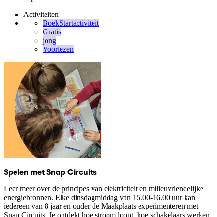
Activiteiten
BoekStartactiviteit
Gratis
jong
Voorlezen
Spelen met Snap Circuits
Leer meer over de principes van elektriciteit en milieuvriendelijke
energiebronnen. Elke dinsdagmiddag van 15.00-16.00 uur kan
iedereen van 8 jaar en ouder de Maakplaats experimenteren met
Snap Circuits. Je ontdekt hoe stroom loopt, hoe schakelaars werken