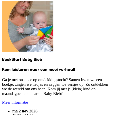
BoekStart Baby Bieb
Kom luisteren naar een mooi verhaal!
Ga je met ons mee op ontdekkingstocht? Samen lezen we een
boekje, zingen we liedjes en zeggen we versjes op. Zo ontdekken
we de wereld om ons heen. Kom jij met je (klein) kind op
maandagochtend naar de Baby Bieb?
Meer informatie
ma 2 nov 2026