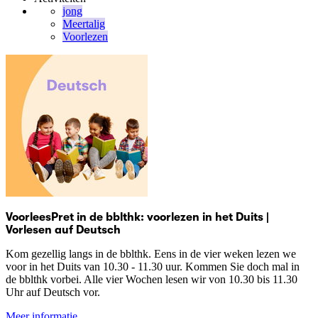
jong
Meertalig
Voorlezen
VoorleesPret in de bblthk: voorlezen in het Duits |
Vorlesen auf Deutsch
Kom gezellig langs in de bblthk. Eens in de vier weken lezen we
voor in het Duits van 10.30 - 11.30 uur. Kommen Sie doch mal in
de bblthk vorbei. Alle vier Wochen lesen wir von 10.30 bis 11.30
Uhr auf Deutsch vor.
Meer informatie