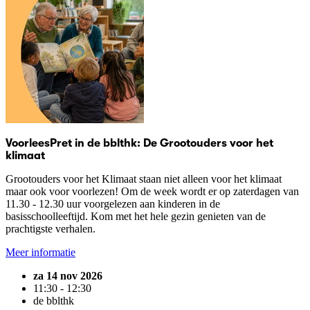
VoorleesPret in de bblthk: De Grootouders voor het
klimaat
Grootouders voor het Klimaat staan niet alleen voor het klimaat
maar ook voor voorlezen! Om de week wordt er op zaterdagen van
11.30 - 12.30 uur voorgelezen aan kinderen in de
basisschoolleeftijd. Kom met het hele gezin genieten van de
prachtigste verhalen.
Meer informatie
za 14 nov 2026
11:30 - 12:30
de bblthk