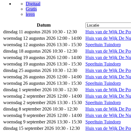
Digitaal
Gratis
leren
Datum
dinsdag 11 augustus 2026 10:30 - 12:30
Huis van de Wijk De Po
woensdag 12 augustus 2026 12:00 - 14:00
Huis van de Wijk De N
woensdag 12 augustus 2026 13:30 - 15:30
Speeltuin Tuindorp
dinsdag 18 augustus 2026 10:30 - 12:30
Huis van de Wijk De Po
woensdag 19 augustus 2026 12:00 - 14:00
Huis van de Wijk De N
woensdag 19 augustus 2026 13:30 - 15:30
Speeltuin Tuindorp
dinsdag 25 augustus 2026 10:30 - 12:30
Huis van de Wijk De Po
woensdag 26 augustus 2026 12:00 - 14:00
Huis van de Wijk De N
woensdag 26 augustus 2026 13:30 - 15:30
Speeltuin Tuindorp
dinsdag 1 september 2026 10:30 - 12:30
Huis van de Wijk De Po
woensdag 2 september 2026 12:00 - 14:00
Huis van de Wijk De N
woensdag 2 september 2026 13:30 - 15:30
Speeltuin Tuindorp
dinsdag 8 september 2026 10:30 - 12:30
Huis van de Wijk De Po
woensdag 9 september 2026 12:00 - 14:00
Huis van de Wijk De N
woensdag 9 september 2026 13:30 - 15:30
Speeltuin Tuindorp
dinsdag 15 september 2026 10:30 - 12:30
Huis van de Wijk De Po