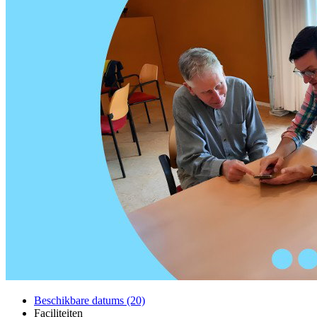
Beschikbare datums (20)
Faciliteiten