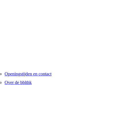
Openingstijden en contact
Over de bblthk