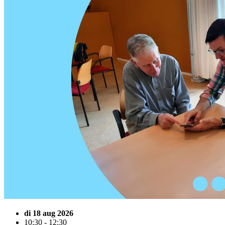
di 18 aug 2026
10:30 - 12:30