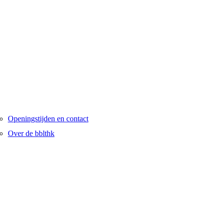
Openingstijden en contact
Over de bblthk