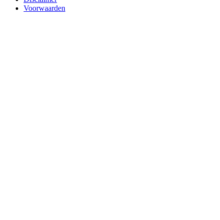
Voorwaarden