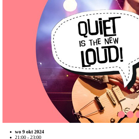
wo 9 okt 2024
21:00 - 23:00