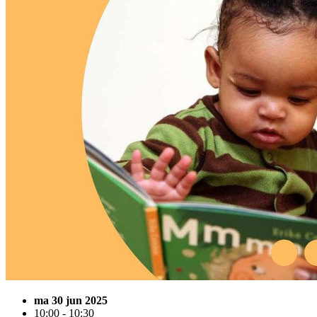
ma 30 jun 2025
10:00 - 10:30