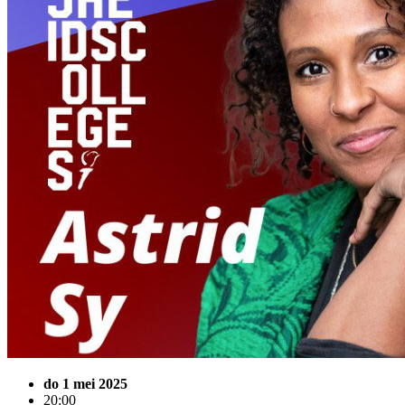
do 1 mei 2025
20:00