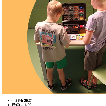
di 2 feb 2027
15:00 - 16:00