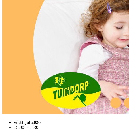
vr 31 jul 2026
15:00 - 15:30