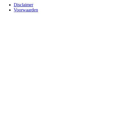
Disclaimer
Voorwaarden