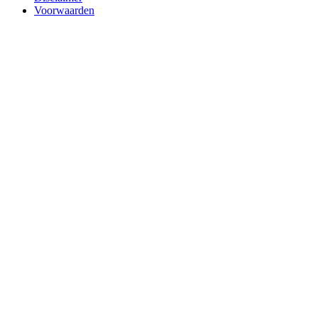
Voorwaarden