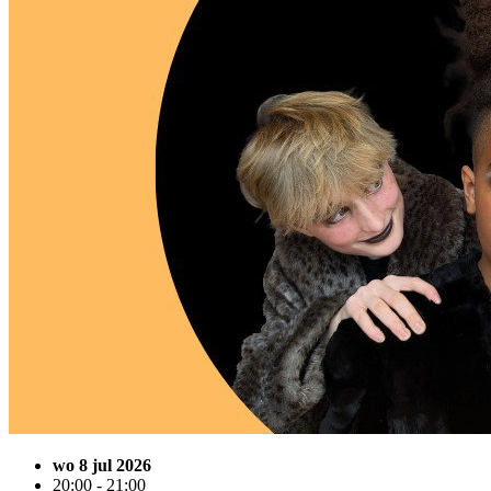
wo 8 jul 2026
20:00 - 21:00