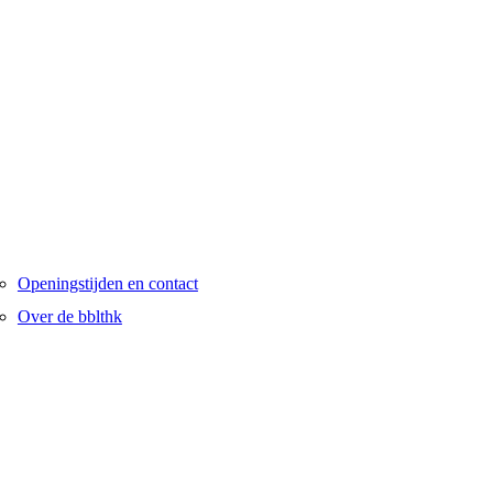
Openingstijden en contact
Over de bblthk