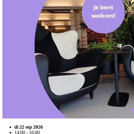
di 22 sep 2026
14:00 - 16:00