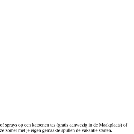
 of sprays op een katoenen tas (gratis aanwezig in de Maakplaats) of
eze zomer met je eigen gemaakte spullen de vakantie starten.