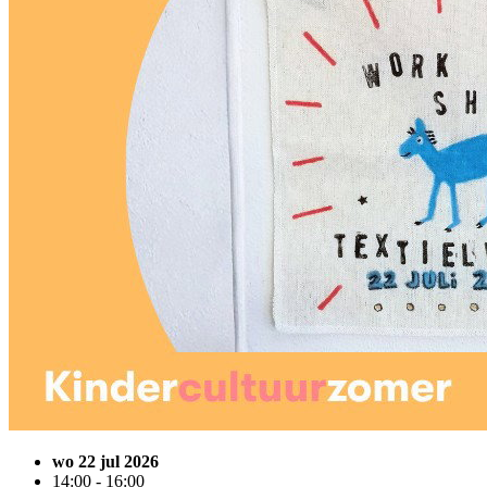
wo 22 jul 2026
14:00 - 16:00