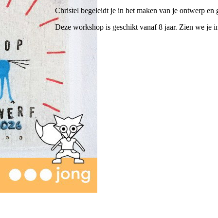
Christel begeleidt je in het maken van je ontwerp en g
Deze workshop is geschikt vanaf 8 jaar. Zien we je 