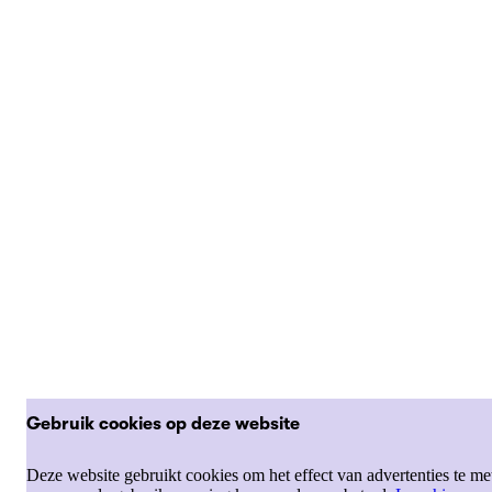
Gebruik cookies op deze website
Deze website gebruikt cookies om het effect van advertenties te me