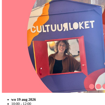
wo 19 aug 2026
10:00 - 12:00